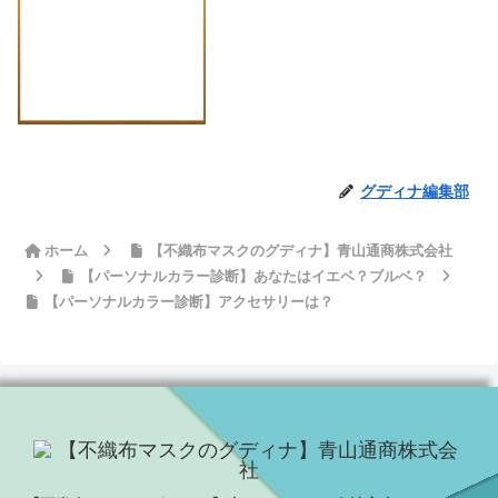
グディナ編集部
ホーム
【不織布マスクのグディナ】青山通商株式会社
【パーソナルカラー診断】あなたはイエベ？ブルベ？
【パーソナルカラー診断】アクセサリーは？